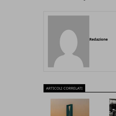
Redazione
ARTICOLI CORRELATI