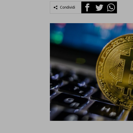
Facebook
Twitter
Whatsapp
Condividi