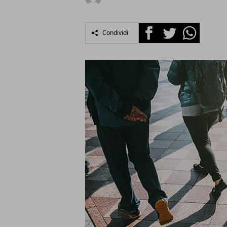
Facebook
Twitter
Whatsapp
Condividi