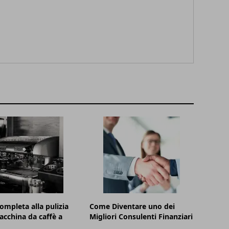
ompleta alla pulizia
Come Diventare uno dei
acchina da caffè a
Migliori Consulenti Finanziari