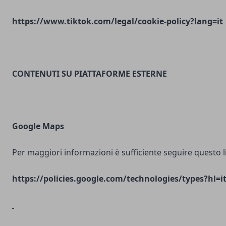
https://www.tiktok.com/legal/cookie-policy?lang=it
CONTENUTI SU PIATTAFORME ESTERNE
Google Maps
Per maggiori informazioni è sufficiente seguire questo l
https://policies.google.com/technologies/types?hl=i