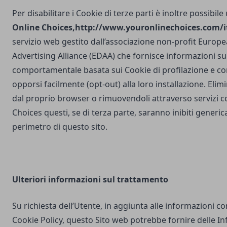
Per disabilitare i Cookie di terze parti è inoltre possibile
Online Choices,
http://www.youronlinechoices.com/it
servizio web gestito dall’associazione non-profit Europea
Advertising Alliance (EDAA) che fornisce informazioni sul
comportamentale basata sui Cookie di profilazione e con
opporsi facilmente (opt-out) alla loro installazione. Elim
dal proprio browser o rimuovendoli attraverso servizi 
Choices questi, se di terza parte, saranno inibiti generi
perimetro di questo sito.
Ulteriori
informazioni sul trattamento
Su richiesta dell’Utente, in aggiunta alle informazioni c
Cookie Policy, questo Sito web potrebbe fornire delle I