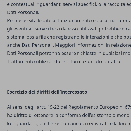
e contestuali riguardanti servizi specifici, o la raccolta e
Dati Personali.
Per necessità legate al funzionamento ed alla manutenz
gli eventuali servizi terzi da esso utilizzati potrebbero r
sistema, ossia file che registrano le interazioni e che 
anche Dati Personali. Maggiori informazioni in relazione
Dati Personali potranno essere richieste in qualsiasi mo
Trattamento utilizzando le informazioni di contatto.
Esercizio dei diritti dell’interessato
Ai sensi degli artt. 15-22 del Regolamento Europeo n. 67
ha diritto di ottenere la conferma dell’esistenza o meno 
lo riguardano, anche se non ancora registrati, e la loro