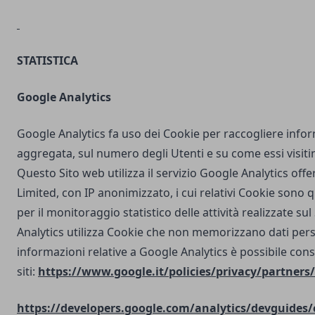
STATISTICA
Google Analytics
Google Analytics fa uso dei Cookie per raccogliere info
aggregata, sul numero degli Utenti e su come essi visit
Questo Sito web utilizza il servizio Google Analytics off
Limited, con IP anonimizzato, i cui relativi Cookie sono qu
per il monitoraggio statistico delle attività realizzate su
Analytics utilizza Cookie che non memorizzano dati perso
informazioni relative a Google Analytics è possibile cons
siti:
https://www.google.it/policies/privacy/partners/
https://developers.google.com/analytics/devguides/c