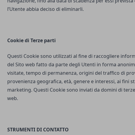
navigazione, fino alla data di scadenza per essi prevista
l’Utente abbia deciso di eliminarli.
Cookie di Terze parti
Questi Cookie sono utilizzati al fine di raccogliere inform
del Sito web fatto da parte degli Utenti in forma anonim
visitate, tempo di permanenza, origini del traffico di pr
provenienza geografica, età, genere e interessi, ai fini stat
marketing. Questi Cookie sono inviati da domini di terze 
web.
STRUMENTI DI CONTATTO