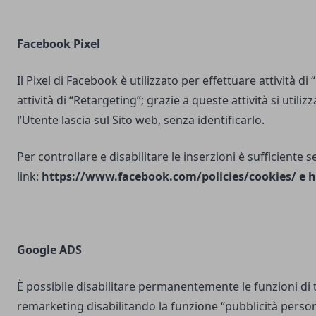
Facebook Pixel
Il Pixel di Facebook è utilizzato per effettuare attività di
attività di “Retargeting”; grazie a queste attività si utili
l’Utente lascia sul Sito web, senza identificarlo.
Per controllare e disabilitare le inserzioni è sufficiente 
link:
https://www.facebook.com/policies/cookies/
e
h
Google ADS
È possibile disabilitare permanentemente le funzioni di 
remarketing disabilitando la funzione “pubblicità person