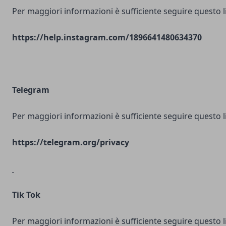
Per maggiori informazioni è sufficiente seguire questo l
https://help.instagram.com/1896641480634370
Telegram
Per maggiori informazioni è sufficiente seguire questo l
https://telegram.org/privacy
Tik Tok
Per maggiori informazioni è sufficiente seguire questo l