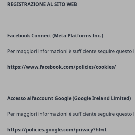
REGISTRAZIONE AL SITO WEB
Facebook Connect (Meta Platforms Inc.)
Per maggiori informazioni è sufficiente seguire questo l
https://www.facebook.com/policies/cookies/
Accesso all’account Google (Google Ireland Limited)
Per maggiori informazioni è sufficiente seguire questo l
https://policies.google.com/privacy?hl=it