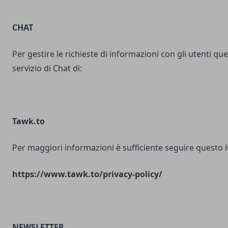
CHAT
Per gestire le richieste di informazioni con gli utenti ques
servizio di Chat di:
Tawk.to
Per maggiori informazioni è sufficiente seguire questo l
https://www.tawk.to/privacy-policy/
NEWSLETTER