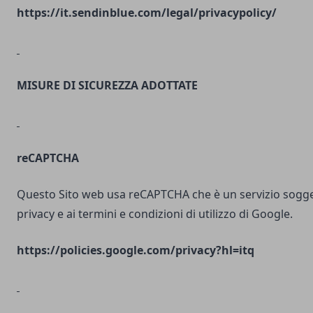
https://it.sendinblue.com/legal/privacypolicy/
MISURE DI SICUREZZA ADOTTATE
reCAPTCHA
Questo Sito web usa reCAPTCHA che è un servizio soggett
privacy e ai termini e condizioni di utilizzo di Google.
https://policies.google.com/privacy?hl=itq