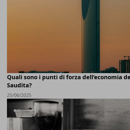
Quali sono i punti di forza dell’economia de
Saudita?
25/06/2025