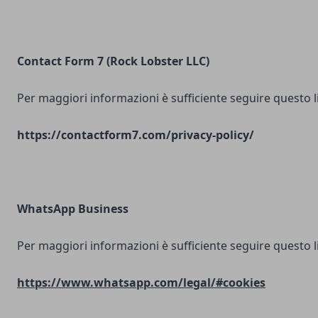
Contact Form 7 (Rock Lobster LLC)
Per maggiori informazioni è sufficiente seguire questo l
https://contactform7.com/privacy-policy/
WhatsApp Business
Per maggiori informazioni è sufficiente seguire questo l
https://www.whatsapp.com/legal/#cookies