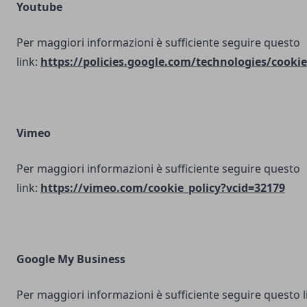
Youtube
Per maggiori informazioni è sufficiente seguire questo
link:
https://policies.google.com/technologies/cookie
Vimeo
Per maggiori informazioni è sufficiente seguire questo
link:
https://vimeo.com/cookie_policy?vcid=32179
Google My Business
Per maggiori informazioni è sufficiente seguire questo l