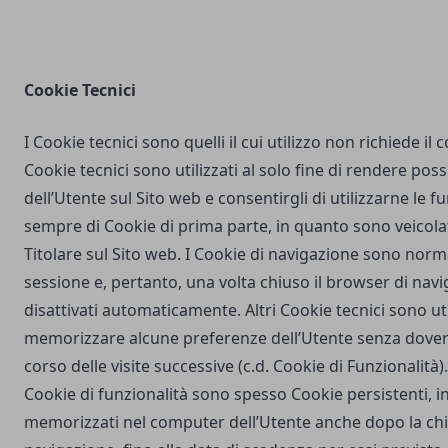
Cookie Tecnici
I Cookie tecnici sono quelli il cui utilizzo non richiede il
Cookie tecnici sono utilizzati al solo fine di rendere poss
dell’Utente sul Sito web e consentirgli di utilizzarne le fu
sempre di Cookie di prima parte, in quanto sono veicola
Titolare sul Sito web. I Cookie di navigazione sono nor
sessione e, pertanto, una volta chiuso il browser di na
disattivati automaticamente. Altri Cookie tecnici sono uti
memorizzare alcune preferenze dell’Utente senza dover
corso delle visite successive (c.d. Cookie di Funzionalità)
Cookie di funzionalità sono spesso Cookie persistenti,
memorizzati nel computer dell’Utente anche dopo la chi