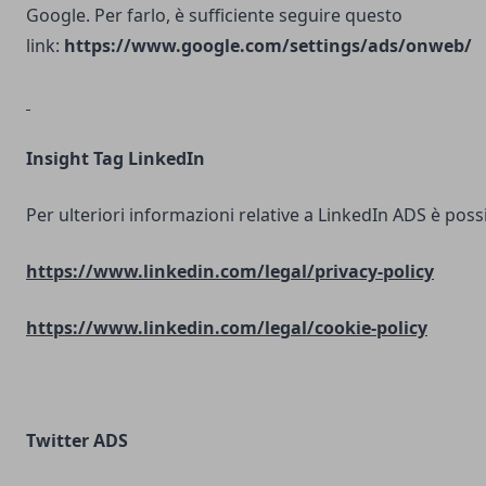
Google. Per farlo, è sufficiente seguire questo
link:
https://www.google.com/settings/ads/onweb/
Insight Tag LinkedIn
Per ulteriori informazioni relative a LinkedIn ADS è possib
https://www.linkedin.com/legal/privacy-policy
https://www.linkedin.com/legal/cookie-policy
Twitter ADS