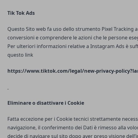
Tik Tok Ads
Questo Sito web fa uso dello strumento Pixel Tracking al
conversioni e comprendere le azioni che le persone ese
Per ulteriori informazioni relative a Instagram Ads è suf
questo link
https://www.tiktok.com/legal/new-privacy-policy?la
Eliminare o disattivare i Cookie
Fatta eccezione per i Cookie tecnici strettamente necess
navigazione, il conferimento dei Dati è rimesso alla volo
decide di navigare sul sito dopo aver preso visione dell