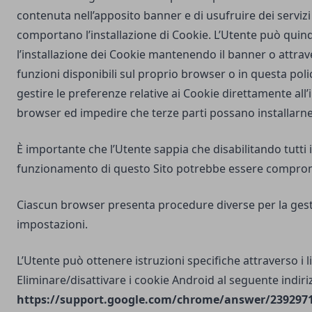
contenuta nell’apposito banner e di usufruire dei servizi 
comportano l’installazione di Cookie. L’Utente può quind
l’installazione dei Cookie mantenendo il banner o attrav
funzioni disponibili sul proprio browser o in questa poli
gestire le preferenze relative ai Cookie direttamente all
browser ed impedire che terze parti possano installarne
È importante che l’Utente sappia che disabilitando tutti i
funzionamento di questo Sito potrebbe essere compro
Ciascun browser presenta procedure diverse per la gest
impostazioni.
L’Utente può ottenere istruzioni specifiche attraverso i l
Eliminare/disattivare i cookie Android al seguente indiri
https://support.google.com/chrome/answer/2392971?