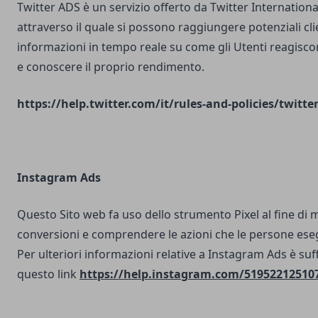
Twitter ADS è un servizio offerto da Twitter Internatio
attraverso il quale si possono raggiungere potenziali clie
informazioni in tempo reale su come gli Utenti reagisco
e conoscere il proprio rendimento.
https://help.twitter.com/it/rules-and-policies/twitte
Instagram Ads
Questo Sito web fa uso dello strumento Pixel al fine di 
conversioni e comprendere le azioni che le persone ese
Per ulteriori informazioni relative a Instagram Ads è suf
questo link
https://help.instagram.com/51952212510