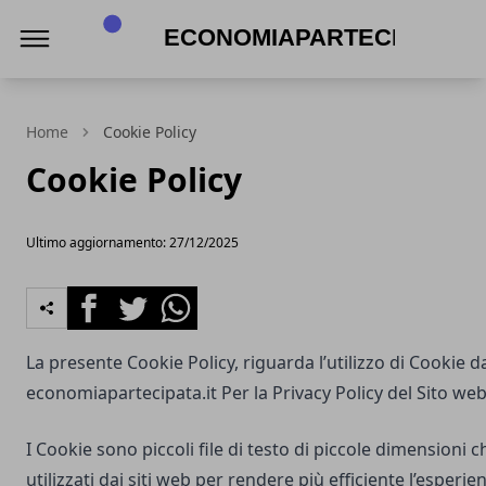
economiapartecipata.it
Home
Cookie Policy
Cookie Policy
Ultimo aggiornamento: 27/12/2025
Facebook
Twitter
Whatsapp
La presente Cookie Policy, riguarda l’utilizzo di Cookie d
economiapartecipata.it
Per la Privacy Policy del Sito web
I Cookie sono piccoli file di testo di piccole dimensioni
utilizzati dai siti web per rendere più efficiente l’esperie