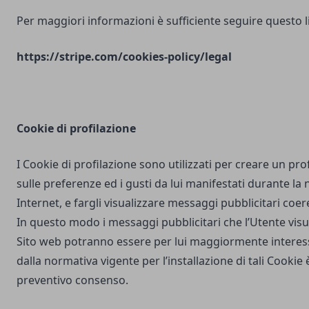
Per maggiori informazioni è sufficiente seguire questo l
https://stripe.com/cookies-policy/legal
Cookie di profilazione
I Cookie di profilazione sono utilizzati per creare un pro
sulle preferenze ed i gusti da lui manifestati durante la
Internet, e fargli visualizzare messaggi pubblicitari coere
In questo modo i messaggi pubblicitari che l’Utente vis
Sito web potranno essere per lui maggiormente interes
dalla normativa vigente per l’installazione di tali Cookie è
preventivo consenso.