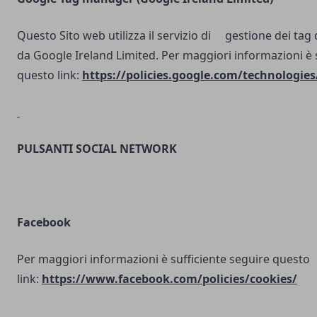
Questo Sito web utilizza il servizio di gestione dei tag d
da Google Ireland Limited. Per maggiori informazioni è 
questo link:
https://policies.google.com/technologies
PULSANTI SOCIAL NETWORK
Facebook
Per maggiori informazioni è sufficiente seguire questo
link:
https://www.facebook.com/policies/cookies/