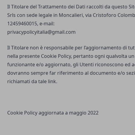
Il Titolare del Trattamento dei Dati raccolti da questo S
Srls con sede legale in Moncalieri, via Cristoforo Colombo
12459460015, e-mail:
privacypolicyitalia@gmail.com
Il Titolare non è responsabile per l’aggiornamento di tutti
nella presente Cookie Policy, pertanto ogni qualvolta un 
funzionante e/o aggiornato, gli Utenti riconoscono ed 
dovranno sempre far riferimento al documento e/o sezio
richiamati da tale link.
Cookie Policy aggiornata a maggio 2022