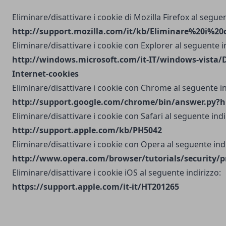
Eliminare/disattivare i cookie di Mozilla Firefox al seguen
http://support.mozilla.com/it/kb/Eliminare%20i%20
Eliminare/disattivare i cookie con Explorer al seguente i
http://windows.microsoft.com/it-IT/windows-vista/D
Internet-cookies
Eliminare/disattivare i cookie con Chrome al seguente in
http://support.google.com/chrome/bin/answer.py?h
Eliminare/disattivare i cookie con Safari al seguente indi
http://support.apple.com/kb/PH5042
Eliminare/disattivare i cookie con Opera al seguente indi
http://www.opera.com/browser/tutorials/security/p
Eliminare/disattivare i cookie iOS al seguente indirizzo:
https://support.apple.com/it-it/HT201265