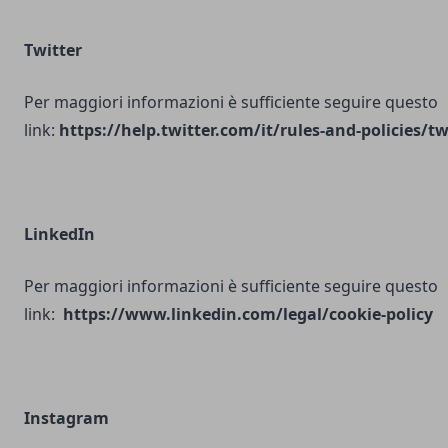
Twitter
Per maggiori informazioni è sufficiente seguire questo
link:
https://help.twitter.com/it/rules-and-policies/tw
LinkedIn
Per maggiori informazioni è sufficiente seguire questo
link:
https://www.linkedin.com/legal/cookie-policy
Instagram