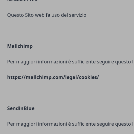
Questo Sito web fa uso del servizio
Mailchimp
Per maggiori informazioni è sufficiente seguire questo l
https://mailchimp.com/legal/cookies/
SendinBlue
Per maggiori informazioni è sufficiente seguire questo l