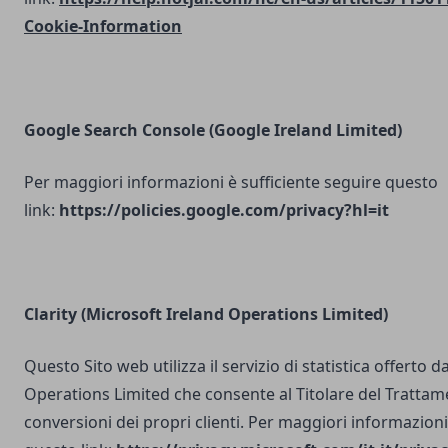
Cookie-Information
Google Search Console
(Google Ireland Limited)
Per maggiori informazioni è sufficiente seguire questo
link:
https://policies.google.com/privacy?hl=it
Clarity (Microsoft Ireland Operations Limited)
Questo Sito web utilizza il servizio di statistica offerto 
Operations Limited che consente al Titolare del Trattam
conversioni dei propri clienti. Per maggiori informazioni