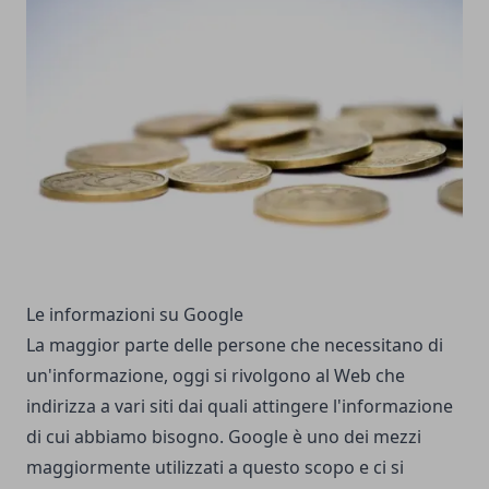
Le informazioni su Google
La maggior parte delle persone che necessitano di
un'informazione, oggi si rivolgono al Web che
indirizza a vari siti dai quali attingere l'informazione
di cui abbiamo bisogno. Google è uno dei mezzi
maggiormente utilizzati a questo scopo e ci si