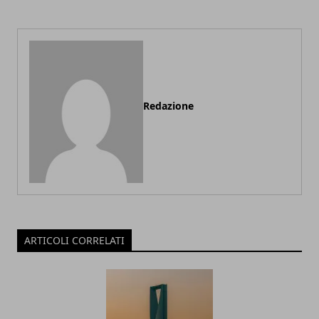
Redazione
ARTICOLI CORRELATI