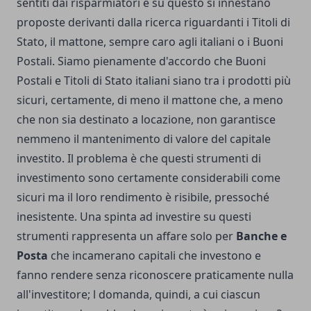
sentiti dai risparmiatori e su questo si innestano
proposte derivanti dalla ricerca riguardanti i Titoli di
Stato, il mattone, sempre caro agli italiani o i Buoni
Postali. Siamo pienamente d'accordo che Buoni
Postali e Titoli di Stato italiani siano tra i prodotti più
sicuri, certamente, di meno il mattone che, a meno
che non sia destinato a locazione, non garantisce
nemmeno il mantenimento di valore del capitale
investito. Il problema è che questi strumenti di
investimento sono certamente considerabili come
sicuri ma il loro rendimento è risibile, pressoché
inesistente. Una spinta ad investire su questi
strumenti rappresenta un affare solo per
Banche e
Posta
che incamerano capitali che investono e
fanno rendere senza riconoscere praticamente nulla
all'investitore; l domanda, quindi, a cui ciascun