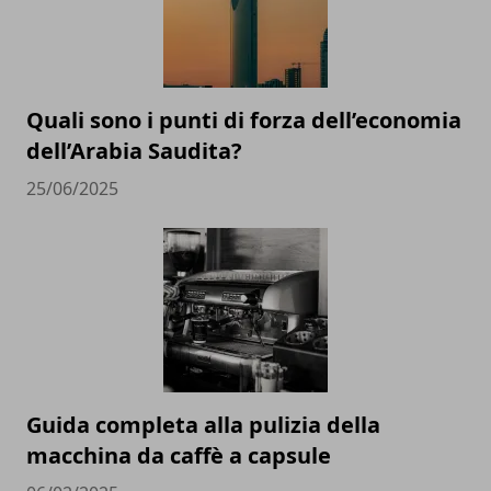
Quali sono i punti di forza dell’economia
dell’Arabia Saudita?
25/06/2025
Guida completa alla pulizia della
macchina da caffè a capsule