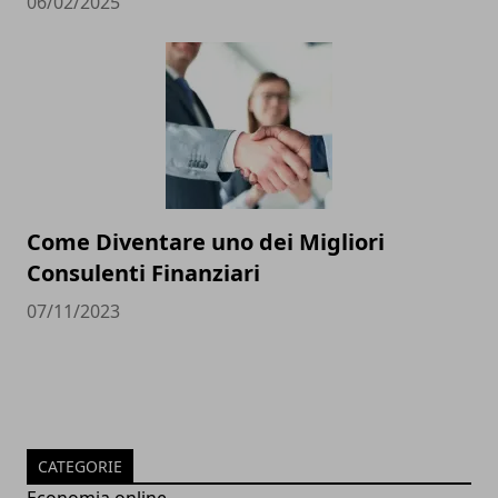
06/02/2025
Come Diventare uno dei Migliori
Consulenti Finanziari
07/11/2023
CATEGORIE