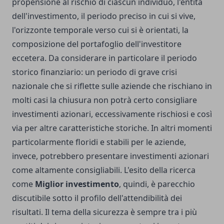
propensione al rischio di ciascun individuo, l'entità
dell'investimento, il periodo preciso in cui si vive,
l'orizzonte temporale verso cui si è orientati, la
composizione del portafoglio dell'investitore
eccetera. Da considerare in particolare il periodo
storico finanziario: un periodo di grave crisi
nazionale che si riflette sulle aziende che rischiano in
molti casi la chiusura non potrà certo consigliare
investimenti azionari, eccessivamente rischiosi e così
via per altre caratteristiche storiche. In altri momenti
particolarmente floridi e stabili per le aziende,
invece, potrebbero presentare investimenti azionari
come altamente consigliabili. L'esito della ricerca
come
Miglior investimento
, quindi, è parecchio
discutibile sotto il profilo dell'attendibilità dei
risultati. Il tema della sicurezza è sempre tra i più