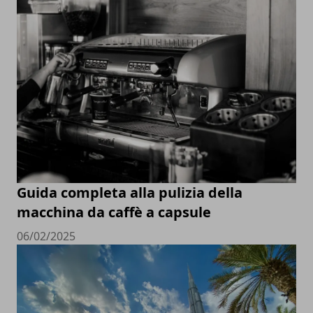
Guida completa alla pulizia della
macchina da caffè a capsule
06/02/2025