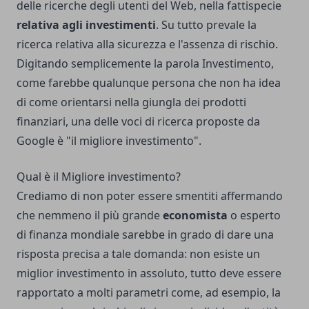
delle ricerche degli utenti del Web, nella fattispecie
relativa agli investimenti
. Su tutto prevale la
ricerca relativa alla sicurezza e l'assenza di rischio.
Digitando semplicemente la parola Investimento,
come farebbe qualunque persona che non ha idea
di come orientarsi nella giungla dei prodotti
finanziari, una delle voci di ricerca proposte da
Google è "il migliore investimento".
Qual è il Migliore investimento?
Crediamo di non poter essere smentiti affermando
che nemmeno il più grande
economista
o esperto
di finanza mondiale sarebbe in grado di dare una
risposta precisa a tale domanda: non esiste un
miglior investimento in assoluto, tutto deve essere
rapportato a molti parametri come, ad esempio, la