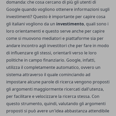
domanda: che cosa cercano di più gli utenti di
Google quando vogliono ottenere informazioni sugli
investimenti? Questo è importante per capire cosa
gli italiani vogliono da un
investimento
, quali sono i
loro orientamenti e questo serve anche per capire
come si muovono mediatori e piattaforme sia per
andare incontro agli investitori che per fare in modo
di influenzare gli stessi, orientarli verso le loro
politiche in campo finanziario. Google, infatti,
utilizza il completamente automatico, ovvero un
sistema attraverso il quale cominciando ad
impostare alcune parole di ricerca vengono proposti
gli argomenti maggiormente ricercati dall'utenza,
per facilitare e velocizzare la ricerca stessa. Con
questo strumento, quindi, valutando gli argomenti
proposti si può avere un'idea abbastanza attendibile